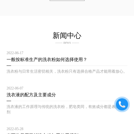
新闻中心
—— news ——
2022-06-17
一般按标准生产的洗衣粉如何选择使用？
洗衣粉与日常生活密切相关，洗衣粉只有选择合格产品才能用着放心。
2022-06-07
洗衣液的配方及主要成分
洗衣液的工作原理与传统的洗衣粉，肥皂类同，有效成分都是表面活性
剂
2022-05-28