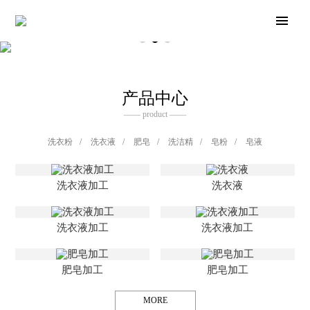
产品中心
—— product ——
洗衣粉
/
洗衣液
/
肥皂
/
洗洁精
/
皂粉
/
皂液
洗衣液加工
洗衣液
洗衣液加工
洗衣液加工
肥皂加工
肥皂加工
MORE